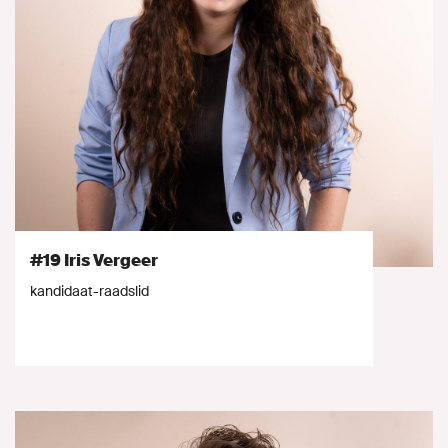
#19 Iris Vergeer
kandidaat-raadslid