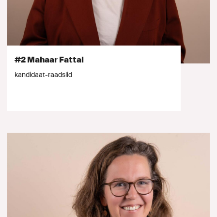
#2 Mahaar Fattal
kandidaat-raadslid