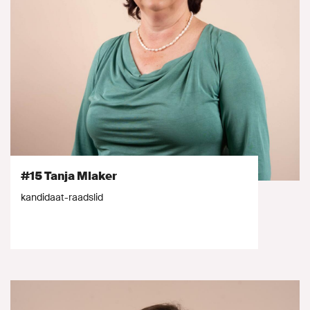
#15 Tanja Mlaker
kandidaat-raadslid