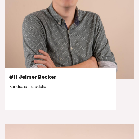
#11 Jelmer Becker
kandidaat-raadslid