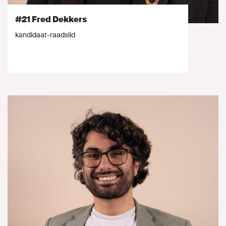
#21 Fred Dekkers
kandidaat-raadslid