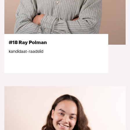
#18 Ray Polman
kandidaat-raadslid