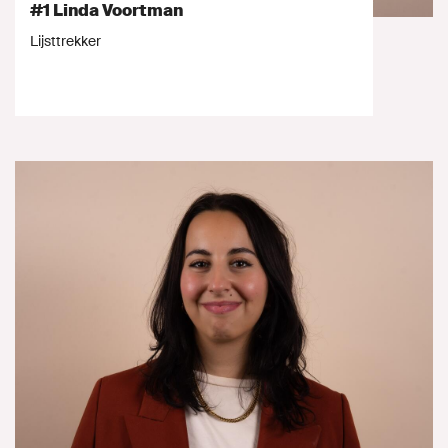
#1 Linda Voortman
Lijsttrekker