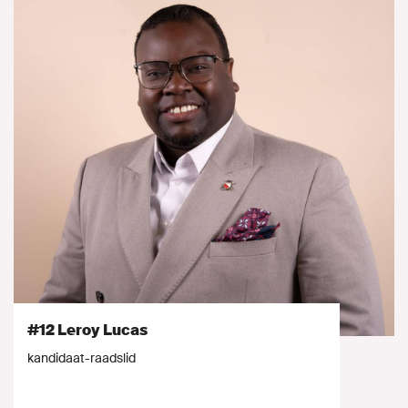
#12 Leroy Lucas
kandidaat-raadslid