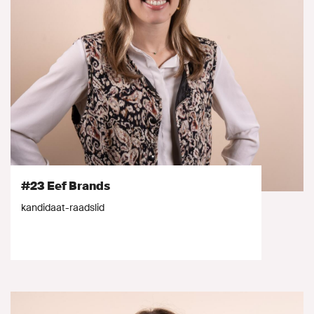
#23 Eef Brands
kandidaat-raadslid