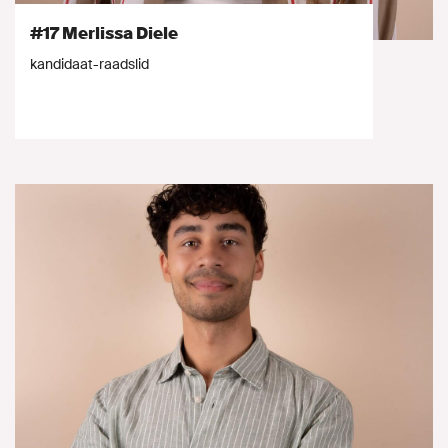
#17 Merlissa Diele
kandidaat-raadslid