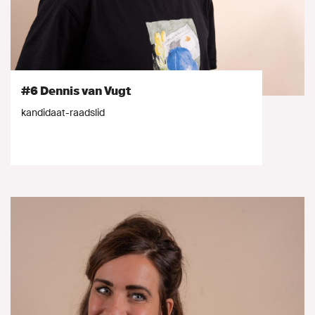
#6 Dennis van Vugt
kandidaat-raadslid