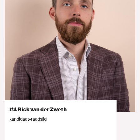
#4 Rick van der Zweth
kandidaat-raadslid