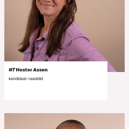
#7 Hester Assen
kandidaat-raadslid