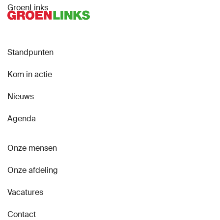
GroenLinks
Standpunten
Kom in actie
Nieuws
Agenda
Onze mensen
Onze afdeling
Vacatures
Contact