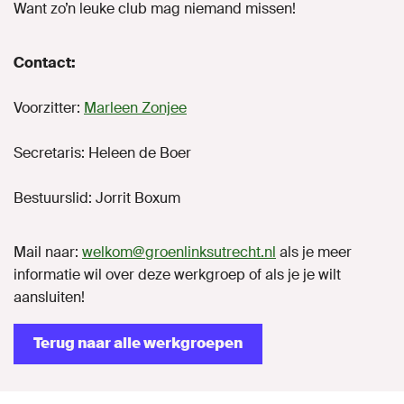
Want zo’n leuke club mag niemand missen!
Contact:
Voorzitter:
Marleen Zonjee
Secretaris: Heleen de Boer
Bestuurslid: Jorrit Boxum
Mail naar:
welkom@groenlinksutrecht.nl
als je meer
informatie wil over deze werkgroep of als je je wilt
aansluiten!
Terug naar alle werkgroepen