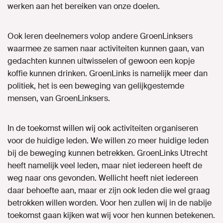
werken aan het bereiken van onze doelen.
Ook leren deelnemers volop andere GroenLinksers
waarmee ze samen naar activiteiten kunnen gaan, van
gedachten kunnen uitwisselen of gewoon een kopje
koffie kunnen drinken. GroenLinks is namelijk meer dan
politiek, het is een beweging van gelijkgestemde
mensen, van GroenLinksers.
In de toekomst willen wij ook activiteiten organiseren
voor de huidige leden. We willen zo meer huidige leden
bij de beweging kunnen betrekken. GroenLinks Utrecht
heeft namelijk veel leden, maar niet iedereen heeft de
weg naar ons gevonden. Wellicht heeft niet iedereen
daar behoefte aan, maar er zijn ook leden die wel graag
betrokken willen worden. Voor hen zullen wij in de nabije
toekomst gaan kijken wat wij voor hen kunnen betekenen.